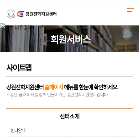
회원서비스
사이트맵
강원진학지원센터
홈페이지
메뉴를 한눈에 확인하세요.
소중한 꿈과 미래를 함께 만들어가는 강원진학지원센터입니다.
센터소개
센터안내