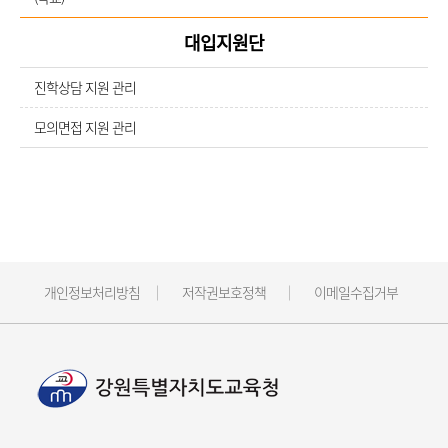
대입지원단
진학상담 지원 관리
모의면접 지원 관리
개인정보처리방침
저작권보호정책
이메일수집거부