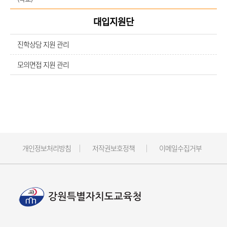
대입지원단
진학상담 지원 관리
모의면접 지원 관리
개인정보처리방침
저작권보호정책
이메일수집거부