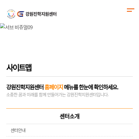
회원서비스
사이트맵
강원진학지원센터
홈페이지
메뉴를 한눈에 확인하세요.
소중한 꿈과 미래를 함께 만들어가는 강원진학지원센터입니다.
센터소개
센터안내