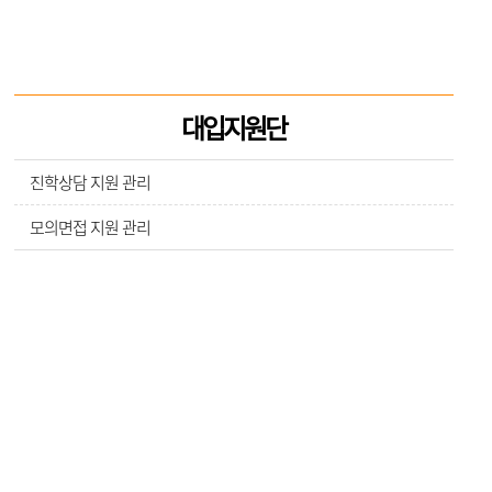
대입지원단
진학상담 지원 관리
모의면접 지원 관리