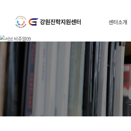
센터소개
센터안내
일정안내
공지사항