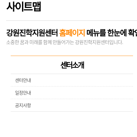
사이트맵
강원진학지원센터
홈페이지
메뉴를 한눈에 확
소중한 꿈과 미래를 함께 만들어가는 강원진학지원센터입니다.
센터소개
센터안내
일정안내
공지사항