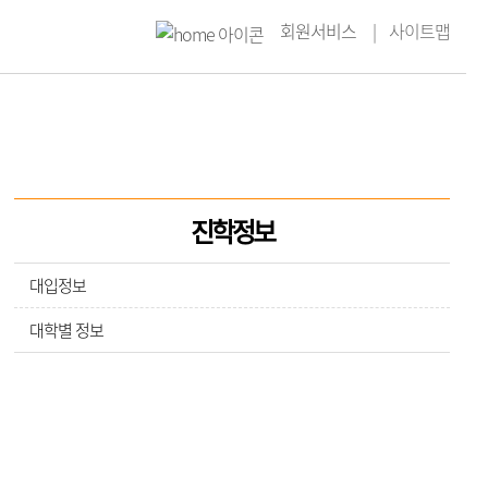
회원서비스
사이트맵
진학정보
대입정보
대학별 정보