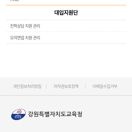
대입지원단
진학상담 지원 관리
모의면접 지원 관리
개인정보처리방침
저작권보호정책
이메일수집거부