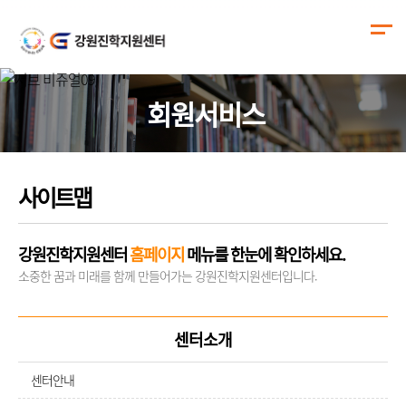
회원서비스
사이트맵
강원진학지원센터
홈페이지
메뉴를 한눈에 확인하세요.
소중한 꿈과 미래를 함께 만들어가는 강원진학지원센터입니다.
센터소개
센터안내