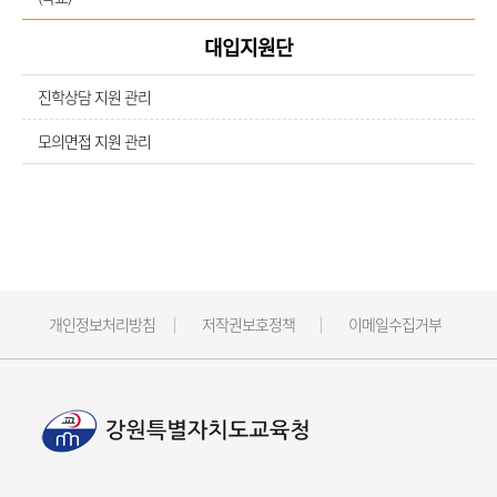
대입지원단
진학상담 지원 관리
모의면접 지원 관리
개인정보처리방침
저작권보호정책
이메일수집거부