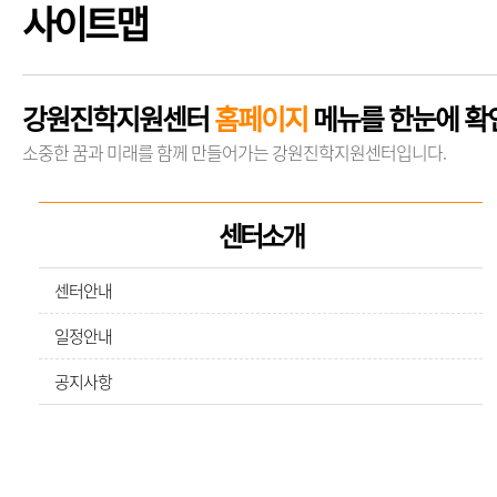
사이트맵
강원진학지원센터
홈페이지
메뉴를 한눈에 확
소중한 꿈과 미래를 함께 만들어가는 강원진학지원센터입니다.
센터소개
센터안내
일정안내
공지사항