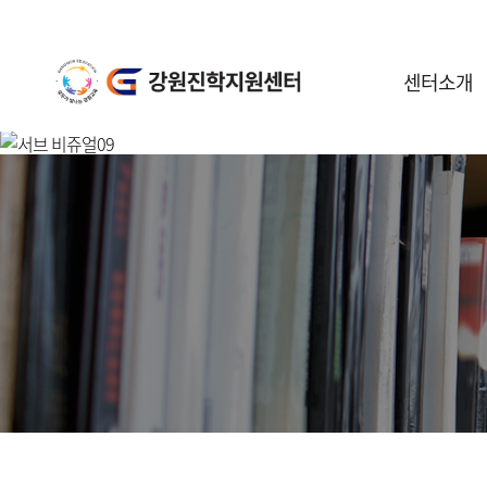
센터소개
센터안내
일정안내
공지사항