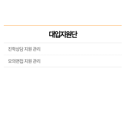
대입지원단
진학상담 지원 관리
모의면접 지원 관리