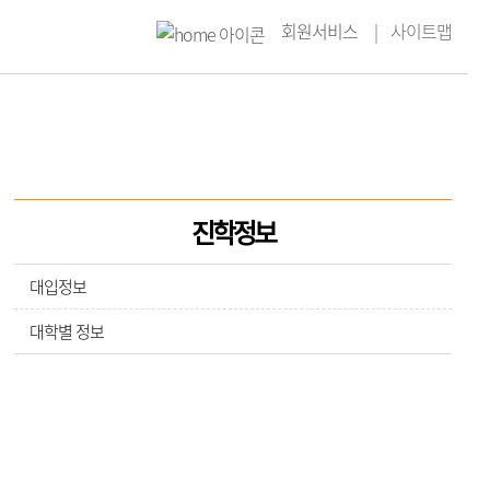
회원서비스
사이트맵
진학정보
대입정보
대학별 정보