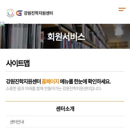
회원서비스
사이트맵
강원진학지원센터
홈페이지
메뉴를 한눈에 확인하세요.
소중한 꿈과 미래를 함께 만들어가는 강원진학지원센터입니다.
센터소개
센터안내