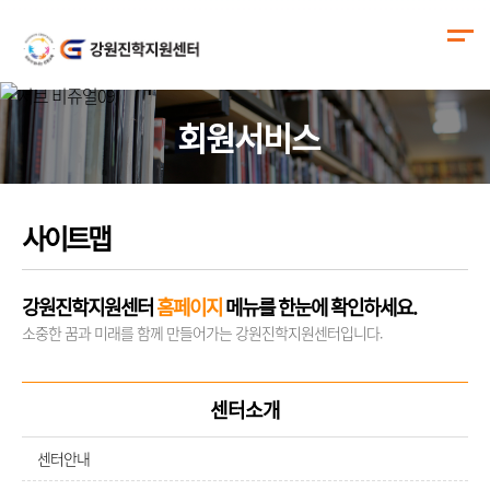
회원서비스
사이트맵
강원진학지원센터
홈페이지
메뉴를 한눈에 확인하세요.
소중한 꿈과 미래를 함께 만들어가는 강원진학지원센터입니다.
센터소개
센터안내