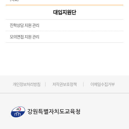
대입지원단
진학상담 지원 관리
모의면접 지원 관리
개인정보처리방침
저작권보호정책
이메일수집거부