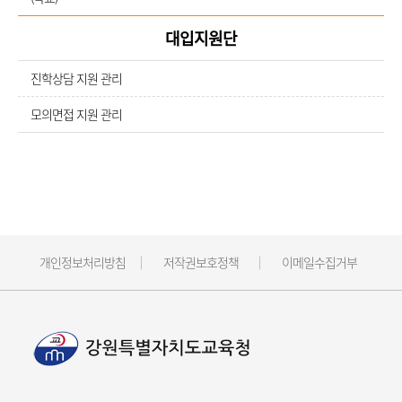
대입지원단
진학상담 지원 관리
모의면접 지원 관리
개인정보처리방침
저작권보호정책
이메일수집거부