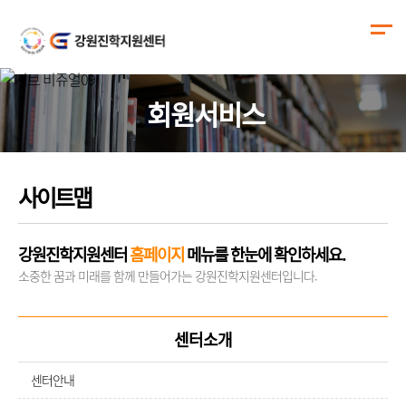
회원서비스
사이트맵
강원진학지원센터
홈페이지
메뉴를 한눈에 확인하세요.
소중한 꿈과 미래를 함께 만들어가는 강원진학지원센터입니다.
센터소개
센터안내