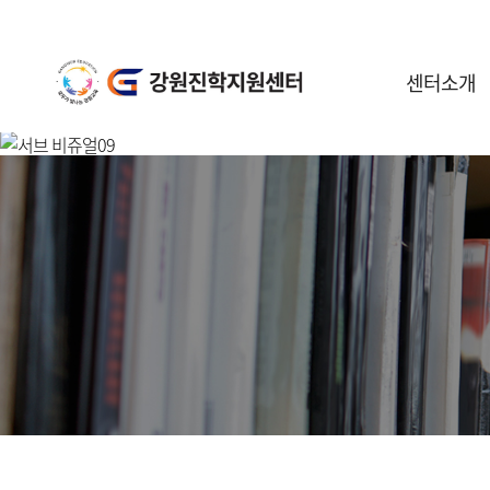
센터소개
센터안내
일정안내
공지사항