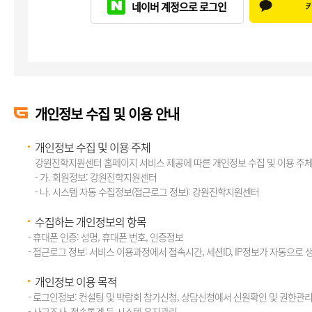
네이버 계정으로 로그인
개인정보 수집 및 이용 안내
개인정보 수집 및 이용 주체
강원진학지원센터 홈페이지 서비스 제공에 따른 개인정보 수집 및 이용 주체
- 가. 회원정보: 강원진학지원센터
- 나. 시스템 자동 수집정보(접근로그 정보): 강원진학지원센터
수집하는 개인정보의 항목
- 휴대폰 인증: 성명, 휴대폰 번호, 인증정보
- 접근로그 정보: 서비스 이용과정에서 접속시간, 세션ID, IP정보가 자동으로 
개인정보 이용 목적
- 로그인정보: 컨설팅 및 박람회 참가신청, 상담신청에서 신원확인 및 권한관
- 사고조사, 접속통계 등 시스템 유지관리