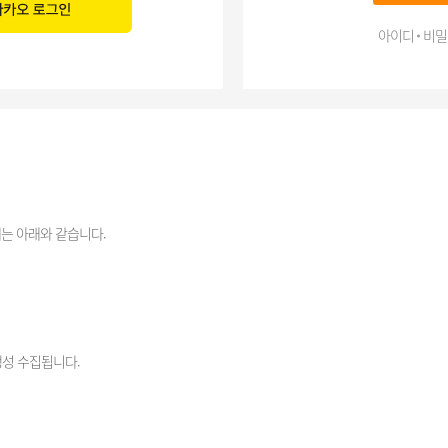
아이디 비밀
는 아래와 같습니다.
생성 수집됩니다.
리