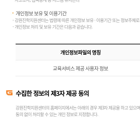
개인정보 보유 및 이용기간
- 강원진학지원센터는 법령에 따른 개인정보 보유 · 이용기간 또는 정보주체로
- 개인정보 처리 및 보유 기간은 다음과 같습니다.
개인정보파일의 명칭
교육서비스 제공 사용자 정보
수집한 정보의 제3자 제공 동의
강원진학지원센터의 홈페이지에서는 아래의 경우 제3자 제공을 하고 있으며,
동의 없이 처리할 수 있는 개인 정보로 지정합니다.