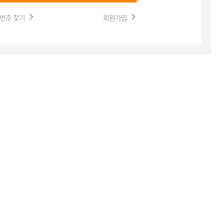
번호 찾기
회원가입