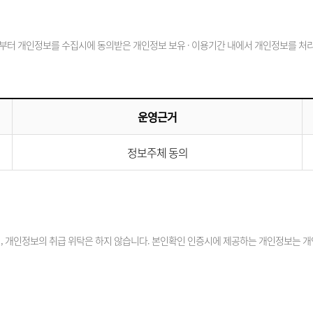
부터 개인정보를 수집시에 동의받은 개인정보 보유 · 이용기간 내에서 개인정보를 처리 
운영근거
정보주체 동의
 개인정보의 취급 위탁은 하지 않습니다. 본인확인 인증시에 제공하는 개인정보는 개인