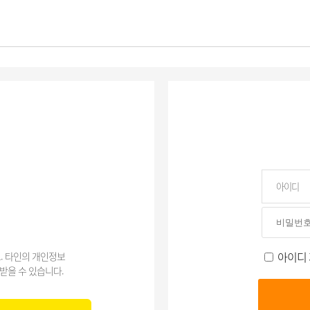
아이디
. 타인의 개인정보
받을 수 있습니다.