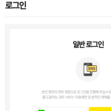
로그인
일반 로그인
본인 명의의 SNS 계정으로 로그인을 진행해 주십시오
를 도용하는 경우 서비스 이용제한 및 법적인 제재를 