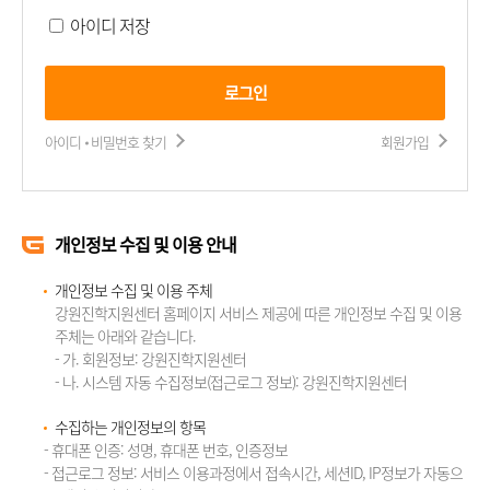
아이디 저장
로그인
아이디 비밀번호 찾기
회원가입
개인정보 수집 및 이용 안내
개인정보 수집 및 이용 주체
강원진학지원센터 홈페이지 서비스 제공에 따른 개인정보 수집 및 이용
주체는 아래와 같습니다.
- 가. 회원정보: 강원진학지원센터
- 나. 시스템 자동 수집정보(접근로그 정보): 강원진학지원센터
수집하는 개인정보의 항목
- 휴대폰 인증: 성명, 휴대폰 번호, 인증정보
- 접근로그 정보: 서비스 이용과정에서 접속시간, 세션ID, IP정보가 자동으