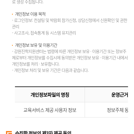
로 생성 수집됩니다.
개인정보 이용 목적
- 로그인정보: 컨설팅 및 박람회 참가신청, 상담신청에서 신원확인 및 권한
관리
- 사고조사, 접속통계 등 시스템 유지관리
개인정보 보유 및 이용기간
- 강원진학지원센터는 법령에 따른 개인정보 보유 · 이용기간 또는 정보주
체로부터 개인정보를 수집시에 동의받은 개인정보 보유 · 이용기간 내에서
개인정보를 처리 · 보유합니다.
- 개인정보 처리 및 보유 기간은 다음과 같습니다.
개인정보파일의 명칭
운영근거
교육서비스 제공 사용자 정보
정보주체 동의
수집한 정보의 제3자 제공 동의