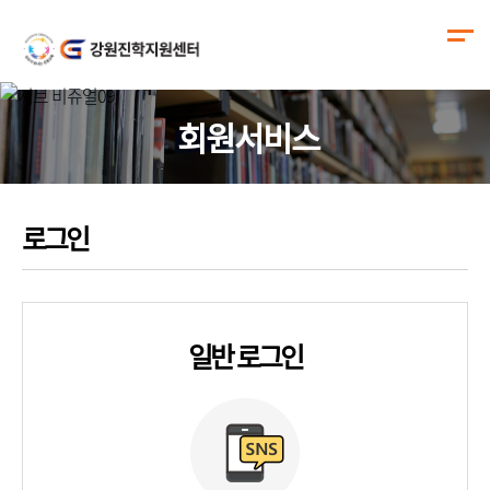
회원서비스
로그인
일반 로그인