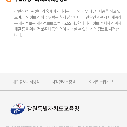
강원진학지원센터의 홈페이지에서는 아래의 경우 제3자 제공을 하고 있
으며, 개인정보의 취급 위탁은 하지 않습니다. 본인확인 인증시에 제공하
는 개인정보는 개인정보보호법 제22조 제2항에 따라 정보 주체와의 계약
체결 등을 위해 정보주체 동의 없이 처리할 수 있는 개인 정보로 지정합
니다.
개인정보처리방침
저작권보호정책
이메일수집거부