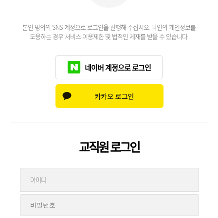
본인 명의의 SNS 계정으로 로그인을 진행해 주십시오. 타인의 개인정보를
도용하는 경우 서비스 이용제한 및 법적인 제재를 받을 수 있습니다.
네이버 계정으로 로그인
교직원 로그인