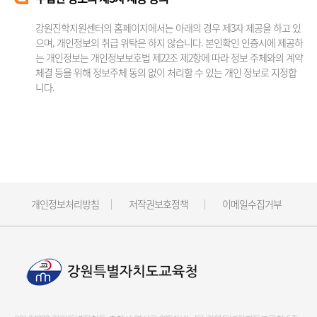
강원진학지원센터의 홈페이지에서는 아래의 경우 제3자 제공을 하고 있
으며, 개인정보의 취급 위탁은 하지 않습니다. 본인확인 인증시에 제공하
는 개인정보는 개인정보보호법 제22조 제2항에 따라 정보 주체와의 계약
체결 등을 위해 정보주체 동의 없이 처리할 수 있는 개인 정보로 지정합
니다.
개인정보처리방침
저작권보호정책
이메일수집거부