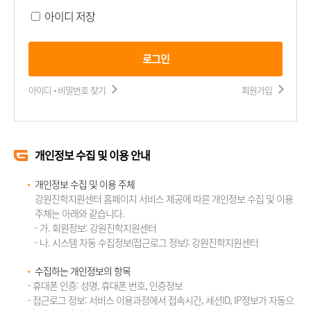
아이디 저장
로그인
아이디 비밀번호 찾기
회원가입
개인정보 수집 및 이용 안내
개인정보 수집 및 이용 주체
강원진학지원센터 홈페이지 서비스 제공에 따른 개인정보 수집 및 이용
주체는 아래와 같습니다.
- 가. 회원정보: 강원진학지원센터
- 나. 시스템 자동 수집정보(접근로그 정보): 강원진학지원센터
수집하는 개인정보의 항목
- 휴대폰 인증: 성명, 휴대폰 번호, 인증정보
- 접근로그 정보: 서비스 이용과정에서 접속시간, 세션ID, IP정보가 자동으