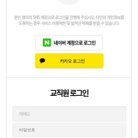
본인 명의의 SNS 계정으로 로그인을 진행해 주십시오. 타인의 개인정보를
도용하는 경우 서비스 이용제한 및 법적인 제재를 받을 수 있습니다.
네이버 계정으로 로그인
교직원 로그인