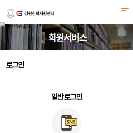
회원서비스
로그인
일반 로그인