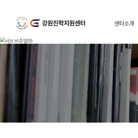
센터소개
센터안내
일정안내
공지사항