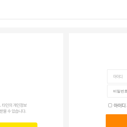
아이디
. 타인의 개인정보
받을 수 있습니다.