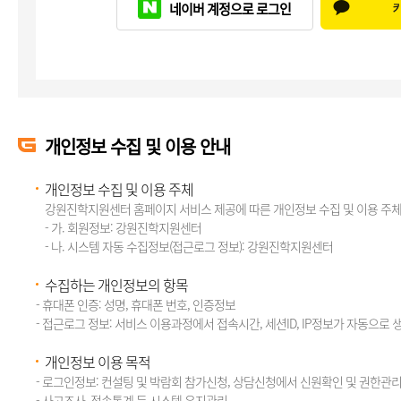
네이버 계정으로 로그인
개인정보 수집 및 이용 안내
개인정보 수집 및 이용 주체
강원진학지원센터 홈페이지 서비스 제공에 따른 개인정보 수집 및 이용 주체
- 가. 회원정보: 강원진학지원센터
- 나. 시스템 자동 수집정보(접근로그 정보): 강원진학지원센터
수집하는 개인정보의 항목
- 휴대폰 인증: 성명, 휴대폰 번호, 인증정보
- 접근로그 정보: 서비스 이용과정에서 접속시간, 세션ID, IP정보가 자동으로 
개인정보 이용 목적
- 로그인정보: 컨설팅 및 박람회 참가신청, 상담신청에서 신원확인 및 권한관
- 사고조사, 접속통계 등 시스템 유지관리