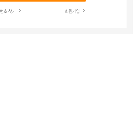
번호 찾기
회원가입