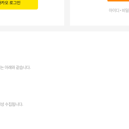
아이디 비밀
는 아래와 같습니다.
생성 수집됩니다.
리