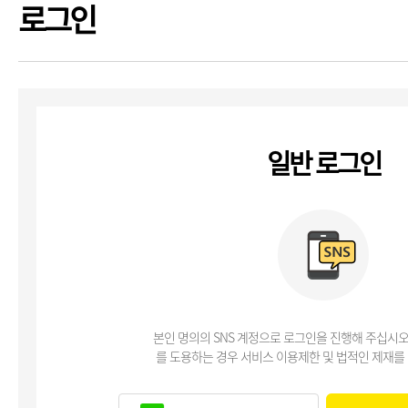
로그인
일반 로그인
본인 명의의 SNS 계정으로 로그인을 진행해 주십시오
를 도용하는 경우 서비스 이용제한 및 법적인 제재를 