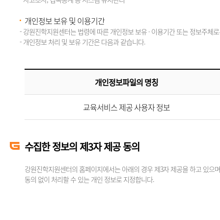
개인정보 보유 및 이용기간
- 강원진학지원센터는 법령에 따른 개인정보 보유 · 이용기간 또는 정보주체로
- 개인정보 처리 및 보유 기간은 다음과 같습니다.
개인정보파일의 명칭
교육서비스 제공 사용자 정보
수집한 정보의 제3자 제공 동의
강원진학지원센터의 홈페이지에서는 아래의 경우 제3자 제공을 하고 있으며,
동의 없이 처리할 수 있는 개인 정보로 지정합니다.