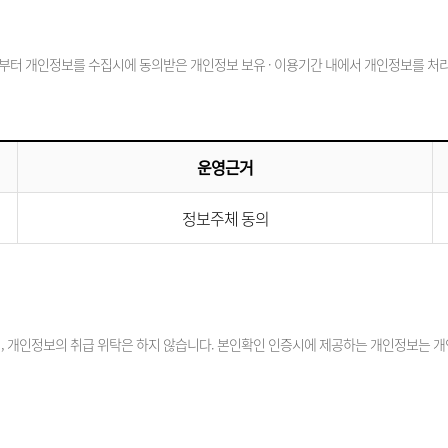
부터 개인정보를 수집시에 동의받은 개인정보 보유 · 이용기간 내에서 개인정보를 처리 
운영근거
정보주체 동의
 개인정보의 취급 위탁은 하지 않습니다. 본인확인 인증시에 제공하는 개인정보는 개인