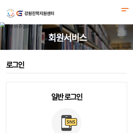
회원서비스
로그인
일반 로그인