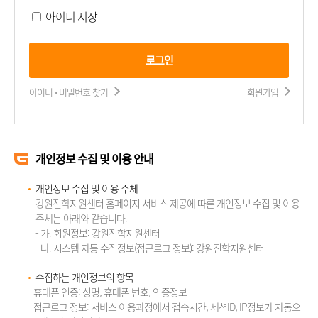
아이디 저장
로그인
아이디 비밀번호 찾기
회원가입
개인정보 수집 및 이용 안내
개인정보 수집 및 이용 주체
강원진학지원센터 홈페이지 서비스 제공에 따른 개인정보 수집 및 이용
주체는 아래와 같습니다.
- 가. 회원정보: 강원진학지원센터
- 나. 시스템 자동 수집정보(접근로그 정보): 강원진학지원센터
수집하는 개인정보의 항목
- 휴대폰 인증: 성명, 휴대폰 번호, 인증정보
- 접근로그 정보: 서비스 이용과정에서 접속시간, 세션ID, IP정보가 자동으