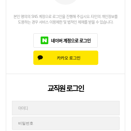
본인 명의의 SNS 계정으로 로그인을 진행해 주십시오. 타인의 개인정보를
도용하는 경우 서비스 이용제한 및 법적인 제재를 받을 수 있습니다.
네이버 계정으로 로그인
교직원 로그인