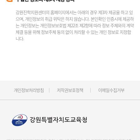
강원진학지원센터의 홈페이지에서는 아래의 경우 제3자 제공을 하고 있
으며, 개인정보의 취급 위탁은 하지 않습니다. 본인확인 인증시에 제공하
는 개인정보는 개인정보보호법 제22조 제2항에 따라 정보 주체와의 계약
체결 등을 위해 정보주체 동의 없이 처리할 수 있는 개인 정보로 지정합
니다.
개인정보처리방침
저작권보호정책
이메일수집거부