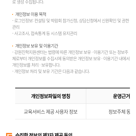
로 생성 수집됩니다.
개인정보 이용 목적
- 로그인정보: 컨설팅 및 박람회 참가신청, 상담신청에서 신원확인 및 권한
관리
- 사고조사, 접속통계 등 시스템 유지관리
개인정보 보유 및 이용기간
- 강원진학지원센터는 법령에 따른 개인정보 보유 · 이용기간 또는 정보주
체로부터 개인정보를 수집시에 동의받은 개인정보 보유 · 이용기간 내에서
개인정보를 처리 · 보유합니다.
- 개인정보 처리 및 보유 기간은 다음과 같습니다.
개인정보파일의 명칭
운영근거
교육서비스 제공 사용자 정보
정보주체 동의
수집한 정보의 제3자 제공 동의