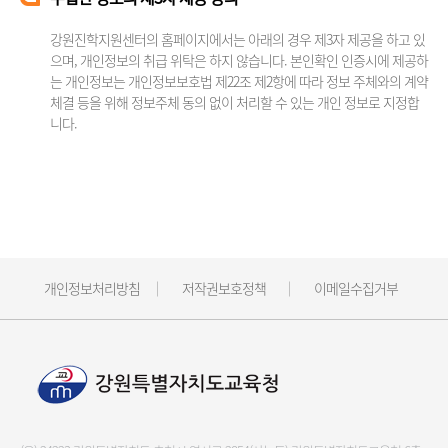
강원진학지원센터의 홈페이지에서는 아래의 경우 제3자 제공을 하고 있
으며, 개인정보의 취급 위탁은 하지 않습니다. 본인확인 인증시에 제공하
는 개인정보는 개인정보보호법 제22조 제2항에 따라 정보 주체와의 계약
체결 등을 위해 정보주체 동의 없이 처리할 수 있는 개인 정보로 지정합
니다.
개인정보처리방침
저작권보호정책
이메일수집거부