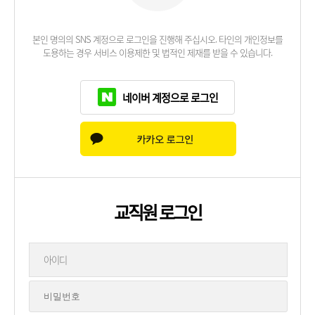
본인 명의의 SNS 계정으로 로그인을 진행해 주십시오. 타인의 개인정보를
도용하는 경우 서비스 이용제한 및 법적인 제재를 받을 수 있습니다.
네이버 계정으로 로그인
교직원 로그인