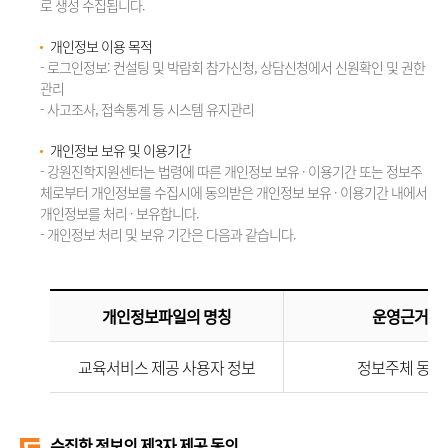
로 생성 수집됩니다.
개인정보 이용 목적
- 로그인정보: 컨설팅 및 박람회 참가신청, 상담신청에서 신원확인 및 권한
관리
- 사고조사, 접속통계 등 시스템 유지관리
개인정보 보유 및 이용기간
- 강원진학지원센터는 법령에 따른 개인정보 보유 · 이용기간 또는 정보주
체로부터 개인정보를 수집시에 동의받은 개인정보 보유 · 이용기간 내에서
개인정보를 처리 · 보유합니다.
- 개인정보 처리 및 보유 기간은 다음과 같습니다.
개인정보파일의 명칭
운영근거
교육서비스 제공 사용자 정보
정보주체 동의
수집한 정보의 제3자 제공 동의