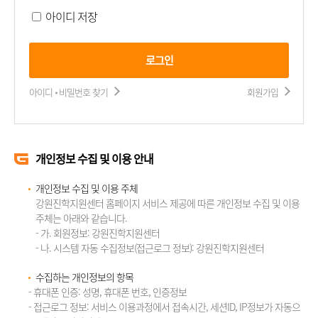
아이디 저장
로그인
아이디 비밀번호 찾기
회원가입
개인정보 수집 및 이용 안내
개인정보 수집 및 이용 주체
강원진학지원센터 홈페이지 서비스 제공에 따른 개인정보 수집 및 이용
주체는 아래와 같습니다.
- 가. 회원정보: 강원진학지원센터
- 나. 시스템 자동 수집정보(접근로그 정보): 강원진학지원센터
수집하는 개인정보의 항목
- 휴대폰 인증: 성명, 휴대폰 번호, 인증정보
- 접근로그 정보: 서비스 이용과정에서 접속시간, 세션ID, IP정보가 자동으