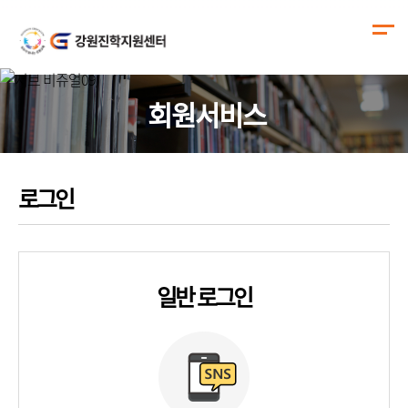
회원서비스
로그인
일반 로그인