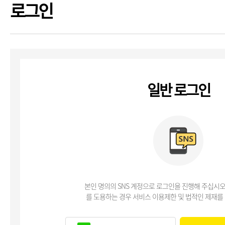
로그인
일반 로그인
본인 명의의 SNS 계정으로 로그인을 진행해 주십시오
를 도용하는 경우 서비스 이용제한 및 법적인 제재를 