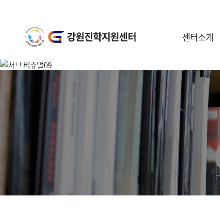
센터소개
센터안내
일정안내
공지사항