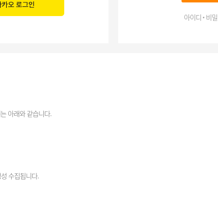
아이디 비밀
는 아래와 같습니다.
생성 수집됩니다.
리