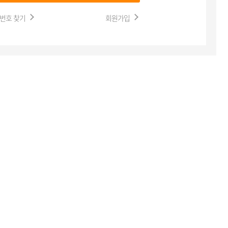
번호 찾기
회원가입