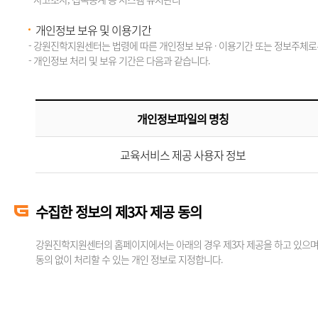
개인정보 보유 및 이용기간
- 강원진학지원센터는 법령에 따른 개인정보 보유 · 이용기간 또는 정보주체로
- 개인정보 처리 및 보유 기간은 다음과 같습니다.
개인정보파일의 명칭
교육서비스 제공 사용자 정보
수집한 정보의 제3자 제공 동의
강원진학지원센터의 홈페이지에서는 아래의 경우 제3자 제공을 하고 있으며,
동의 없이 처리할 수 있는 개인 정보로 지정합니다.