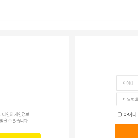
아이디
. 타인의 개인정보
받을 수 있습니다.