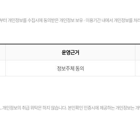
부터 개인정보를 수집시에 동의받은 개인정보 보유 · 이용기간 내에서 개인정보를 처리 
운영근거
정보주체 동의
 개인정보의 취급 위탁은 하지 않습니다. 본인확인 인증시에 제공하는 개인정보는 개인