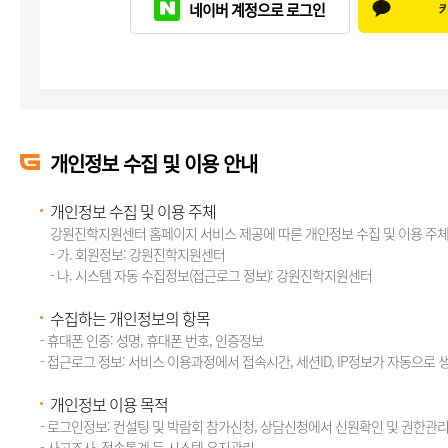
네이버 계정으로 로그인
개인정보 수집 및 이용 안내
개인정보 수집 및 이용 주체
강원진학지원센터 홈페이지 서비스 제공에 따른 개인정보 수집 및 이용 주체
- 가. 회원정보: 강원진학지원센터
- 나. 시스템 자동 수집정보(접근로그 정보): 강원진학지원센터
수집하는 개인정보의 항목
- 휴대폰 인증: 성명, 휴대폰 번호, 인증정보
- 접근로그 정보: 서비스 이용과정에서 접속시간, 세션ID, IP정보가 자동으로 
개인정보 이용 목적
- 로그인정보: 컨설팅 및 박람회 참가신청, 상담신청에서 신원확인 및 권한관
- 사고조사, 접속통계 등 시스템 유지관리