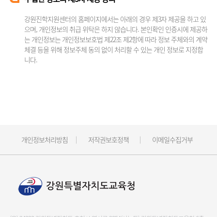
강원진학지원센터의 홈페이지에서는 아래의 경우 제3자 제공을 하고 있
으며, 개인정보의 취급 위탁은 하지 않습니다. 본인확인 인증시에 제공하
는 개인정보는 개인정보보호법 제22조 제2항에 따라 정보 주체와의 계약
체결 등을 위해 정보주체 동의 없이 처리할 수 있는 개인 정보로 지정합
니다.
개인정보처리방침
저작권보호정책
이메일수집거부