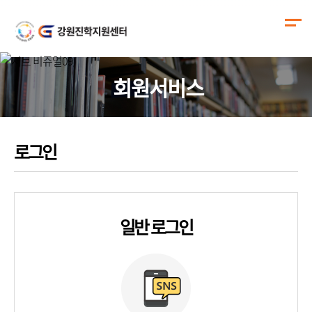
회원서비스
로그인
일반 로그인