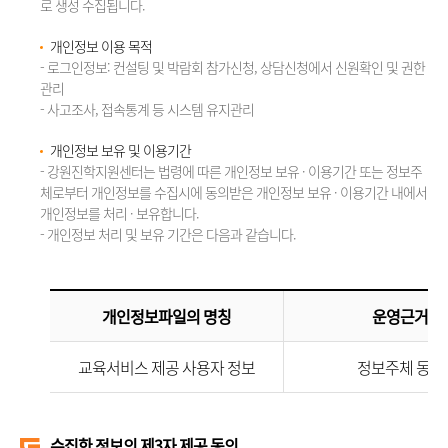
로 생성 수집됩니다.
개인정보 이용 목적
- 로그인정보: 컨설팅 및 박람회 참가신청, 상담신청에서 신원확인 및 권한
관리
- 사고조사, 접속통계 등 시스템 유지관리
개인정보 보유 및 이용기간
- 강원진학지원센터는 법령에 따른 개인정보 보유 · 이용기간 또는 정보주
체로부터 개인정보를 수집시에 동의받은 개인정보 보유 · 이용기간 내에서
개인정보를 처리 · 보유합니다.
- 개인정보 처리 및 보유 기간은 다음과 같습니다.
개인정보파일의 명칭
운영근거
교육서비스 제공 사용자 정보
정보주체 동의
수집한 정보의 제3자 제공 동의