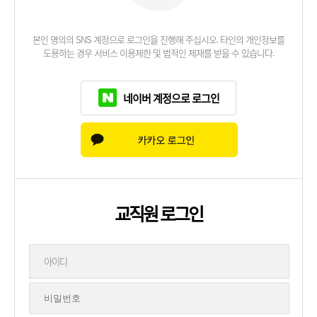
본인 명의의 SNS 계정으로 로그인을 진행해 주십시오. 타인의 개인정보를
도용하는 경우 서비스 이용제한 및 법적인 제재를 받을 수 있습니다.
네이버 계정으로 로그인
교직원 로그인