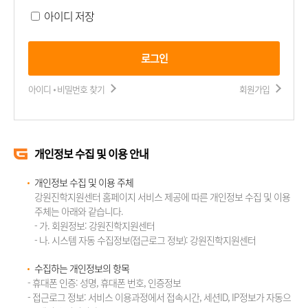
아이디 저장
로그인
아이디 비밀번호 찾기
회원가입
개인정보 수집 및 이용 안내
개인정보 수집 및 이용 주체
강원진학지원센터 홈페이지 서비스 제공에 따른 개인정보 수집 및 이용
주체는 아래와 같습니다.
- 가. 회원정보: 강원진학지원센터
- 나. 시스템 자동 수집정보(접근로그 정보): 강원진학지원센터
수집하는 개인정보의 항목
- 휴대폰 인증: 성명, 휴대폰 번호, 인증정보
- 접근로그 정보: 서비스 이용과정에서 접속시간, 세션ID, IP정보가 자동으