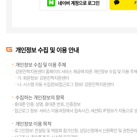
네이버 계정으로 로그인
개인정보 수집 및 이용 안내
개인정보 수집 및 이용 주체
강원진학지원센터 홈페이지 서비스 제공에 따른 개인정보 수집 및 이용 주체
- 가. 회원정보: 강원진학지원센터
- 나. 시스템 자동 수집정보(접근로그 정보): 강원진학지원센터
수집하는 개인정보의 항목
- 휴대폰 인증: 성명, 휴대폰 번호, 인증정보
- 접근로그 정보: 서비스 이용과정에서 접속시간, 세션ID, IP정보가 자동으로 
개인정보 이용 목적
- 로그인정보: 컨설팅 및 박람회 참가신청, 상담신청에서 신원확인 및 권한관
- 사고조사, 접속통계 등 시스템 유지관리