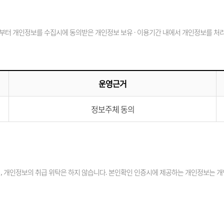
부터 개인정보를 수집시에 동의받은 개인정보 보유 · 이용기간 내에서 개인정보를 처리 
운영근거
정보주체 동의
 개인정보의 취급 위탁은 하지 않습니다. 본인확인 인증시에 제공하는 개인정보는 개인