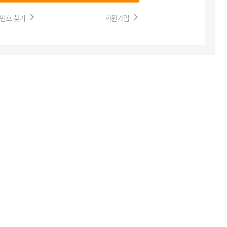
번호 찾기
회원가입