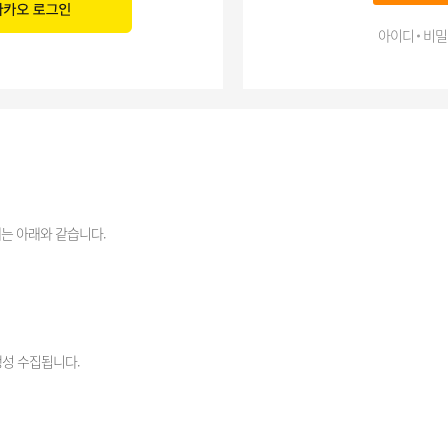
아이디 비밀
는 아래와 같습니다.
생성 수집됩니다.
리