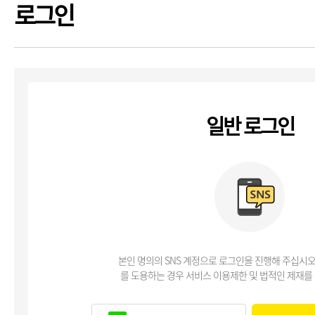
로그인
일반 로그인
본인 명의의 SNS 계정으로 로그인을 진행해 주십시오
를 도용하는 경우 서비스 이용제한 및 법적인 제재를 