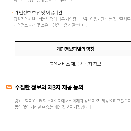
개인정보 보유 및 이용기간
- 강원진학지원센터는 법령에 따른 개인정보 보유 · 이용기간 또는 정보주체로
- 개인정보 처리 및 보유 기간은 다음과 같습니다.
개인정보파일의 명칭
교육서비스 제공 사용자 정보
수집한 정보의 제3자 제공 동의
강원진학지원센터의 홈페이지에서는 아래의 경우 제3자 제공을 하고 있으며,
동의 없이 처리할 수 있는 개인 정보로 지정합니다.