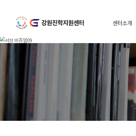
센터소개
센터안내
일정안내
공지사항