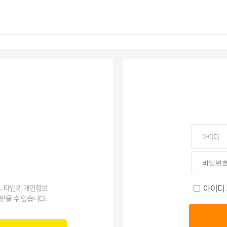
아이디
. 타인의 개인정보
받을 수 있습니다.