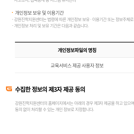
개인정보 보유 및 이용기간
- 강원진학지원센터는 법령에 따른 개인정보 보유 · 이용기간 또는 정보주체로
- 개인정보 처리 및 보유 기간은 다음과 같습니다.
개인정보파일의 명칭
교육서비스 제공 사용자 정보
수집한 정보의 제3자 제공 동의
강원진학지원센터의 홈페이지에서는 아래의 경우 제3자 제공을 하고 있으며,
동의 없이 처리할 수 있는 개인 정보로 지정합니다.