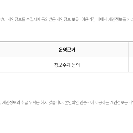
부터 개인정보를 수집시에 동의받은 개인정보 보유 · 이용기간 내에서 개인정보를 처리 
운영근거
정보주체 동의
 개인정보의 취급 위탁은 하지 않습니다. 본인확인 인증시에 제공하는 개인정보는 개인