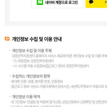
네이버 계정으로 로그인
개인정보 수집 및 이용 안내
개인정보 수집 및 이용 주체
강원진학지원센터 홈페이지 서비스 제공에 따른 개인정보 수집 및 이용 주체
- 가. 회원정보: 강원진학지원센터
- 나. 시스템 자동 수집정보(접근로그 정보): 강원진학지원센터
수집하는 개인정보의 항목
- 휴대폰 인증: 성명, 휴대폰 번호, 인증정보
- 접근로그 정보: 서비스 이용과정에서 접속시간, 세션ID, IP정보가 자동으로 
개인정보 이용 목적
- 로그인정보: 컨설팅 및 박람회 참가신청, 상담신청에서 신원확인 및 권한관
- 사고조사, 접속통계 등 시스템 유지관리