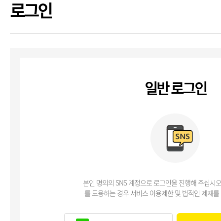
로그인
일반 로그인
본인 명의의 SNS 계정으로 로그인을 진행해 주십시오
를 도용하는 경우 서비스 이용제한 및 법적인 제재를 