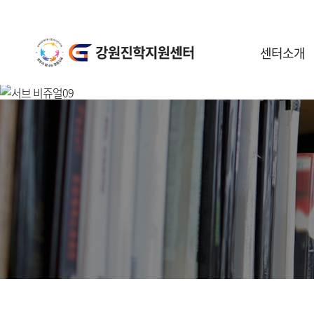
센터소개
센터안내
일정안내
공지사항