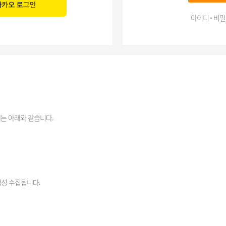
아이디 비밀
는 아래와 같습니다.
생성 수집됩니다.
리