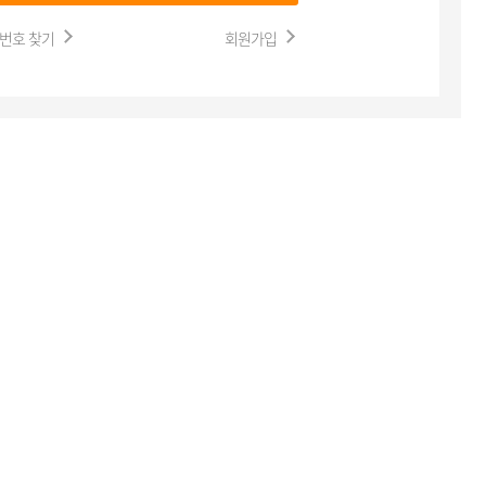
번호 찾기
회원가입