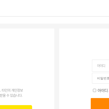
아이디
. 타인의 개인정보
받을 수 있습니다.