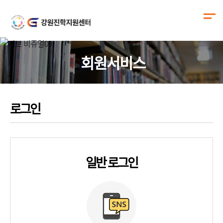
회원서비스
로그인
일반 로그인