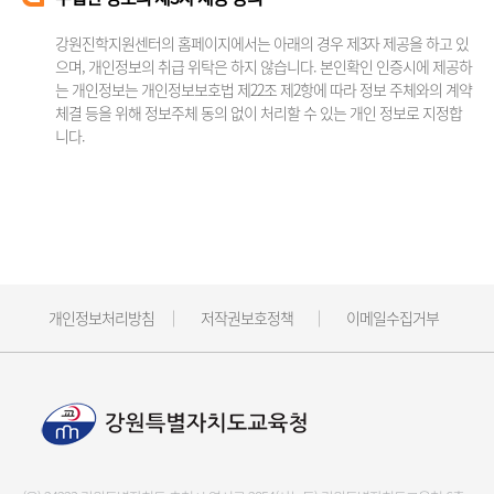
강원진학지원센터의 홈페이지에서는 아래의 경우 제3자 제공을 하고 있
으며, 개인정보의 취급 위탁은 하지 않습니다. 본인확인 인증시에 제공하
는 개인정보는 개인정보보호법 제22조 제2항에 따라 정보 주체와의 계약
체결 등을 위해 정보주체 동의 없이 처리할 수 있는 개인 정보로 지정합
니다.
개인정보처리방침
저작권보호정책
이메일수집거부