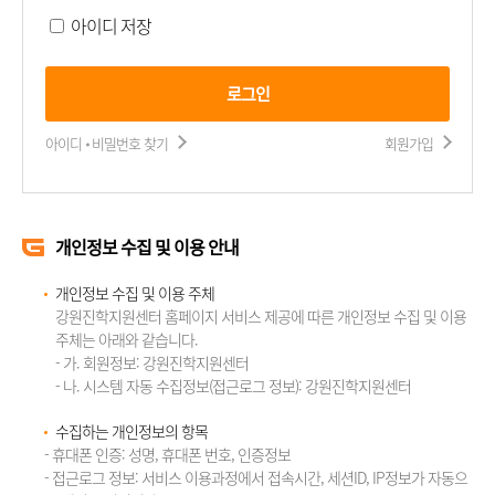
아이디 저장
로그인
아이디 비밀번호 찾기
회원가입
개인정보 수집 및 이용 안내
개인정보 수집 및 이용 주체
강원진학지원센터 홈페이지 서비스 제공에 따른 개인정보 수집 및 이용
주체는 아래와 같습니다.
- 가. 회원정보: 강원진학지원센터
- 나. 시스템 자동 수집정보(접근로그 정보): 강원진학지원센터
수집하는 개인정보의 항목
- 휴대폰 인증: 성명, 휴대폰 번호, 인증정보
- 접근로그 정보: 서비스 이용과정에서 접속시간, 세션ID, IP정보가 자동으