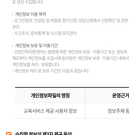
로 생성 수집됩니다.
개인정보 이용 목적
- 로그인정보: 컨설팅 및 박람회 참가신청, 상담신청에서 신원확인 및 권한
관리
- 사고조사, 접속통계 등 시스템 유지관리
개인정보 보유 및 이용기간
- 강원진학지원센터는 법령에 따른 개인정보 보유 · 이용기간 또는 정보주
체로부터 개인정보를 수집시에 동의받은 개인정보 보유 · 이용기간 내에서
개인정보를 처리 · 보유합니다.
- 개인정보 처리 및 보유 기간은 다음과 같습니다.
개인정보파일의 명칭
운영근거
교육서비스 제공 사용자 정보
정보주체 동의
수집한 정보의 제3자 제공 동의