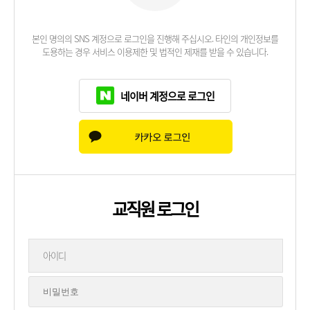
본인 명의의 SNS 계정으로 로그인을 진행해 주십시오. 타인의 개인정보를
도용하는 경우 서비스 이용제한 및 법적인 제재를 받을 수 있습니다.
네이버 계정으로 로그인
교직원 로그인