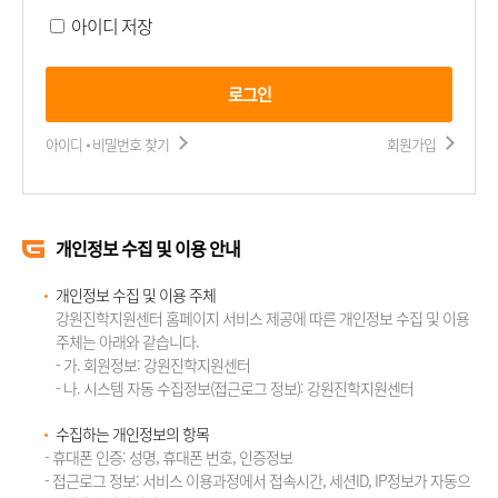
아이디 저장
로그인
아이디 비밀번호 찾기
회원가입
개인정보 수집 및 이용 안내
개인정보 수집 및 이용 주체
강원진학지원센터 홈페이지 서비스 제공에 따른 개인정보 수집 및 이용
주체는 아래와 같습니다.
- 가. 회원정보: 강원진학지원센터
- 나. 시스템 자동 수집정보(접근로그 정보): 강원진학지원센터
수집하는 개인정보의 항목
- 휴대폰 인증: 성명, 휴대폰 번호, 인증정보
- 접근로그 정보: 서비스 이용과정에서 접속시간, 세션ID, IP정보가 자동으