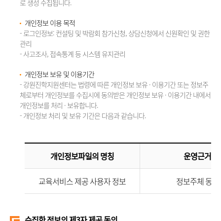
로 생성 수집됩니다.
개인정보 이용 목적
- 로그인정보: 컨설팅 및 박람회 참가신청, 상담신청에서 신원확인 및 권한
관리
- 사고조사, 접속통계 등 시스템 유지관리
개인정보 보유 및 이용기간
- 강원진학지원센터는 법령에 따른 개인정보 보유 · 이용기간 또는 정보주
체로부터 개인정보를 수집시에 동의받은 개인정보 보유 · 이용기간 내에서
개인정보를 처리 · 보유합니다.
- 개인정보 처리 및 보유 기간은 다음과 같습니다.
개인정보파일의 명칭
운영근거
교육서비스 제공 사용자 정보
정보주체 동의
수집한 정보의 제3자 제공 동의