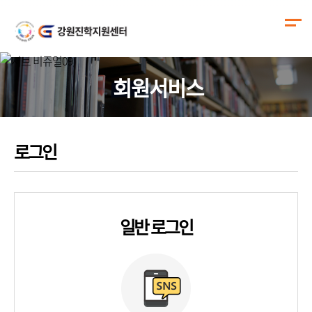
회원서비스
로그인
일반 로그인