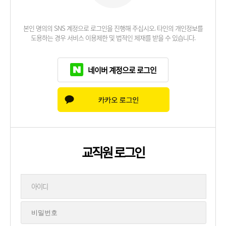
본인 명의의 SNS 계정으로 로그인을 진행해 주십시오. 타인의 개인정보를
도용하는 경우 서비스 이용제한 및 법적인 제재를 받을 수 있습니다.
네이버 계정으로 로그인
교직원 로그인