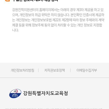
강원진학지원센터의 홈페이지에서는 아래의 경우 제3자 제공을 하고 있
으며, 개인정보의 취급 위탁은 하지 않습니다. 본인확인 인증시에 제공하
는 개인정보는 개인정보보호법 제22조 제2항에 따라 정보 주체와의 계약
체결 등을 위해 정보주체 동의 없이 처리할 수 있는 개인 정보로 지정합
니다.
개인정보처리방침
저작권보호정책
이메일수집거부