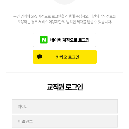
본인 명의의 SNS 계정으로 로그인을 진행해 주십시오. 타인의 개인정보를
도용하는 경우 서비스 이용제한 및 법적인 제재를 받을 수 있습니다.
네이버 계정으로 로그인
교직원 로그인