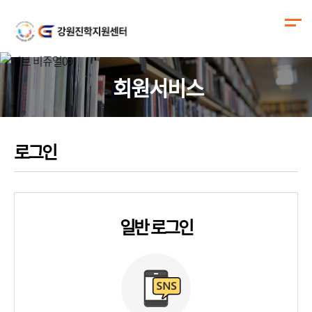
회원서비스
로그인
일반 로그인