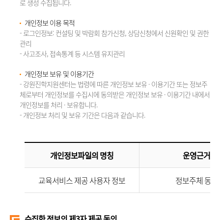
로 생성 수집됩니다.
개인정보 이용 목적
- 로그인정보: 컨설팅 및 박람회 참가신청, 상담신청에서 신원확인 및 권한
관리
- 사고조사, 접속통계 등 시스템 유지관리
개인정보 보유 및 이용기간
- 강원진학지원센터는 법령에 따른 개인정보 보유 · 이용기간 또는 정보주
체로부터 개인정보를 수집시에 동의받은 개인정보 보유 · 이용기간 내에서
개인정보를 처리 · 보유합니다.
- 개인정보 처리 및 보유 기간은 다음과 같습니다.
개인정보파일의 명칭
운영근거
교육서비스 제공 사용자 정보
정보주체 동의
수집한 정보의 제3자 제공 동의