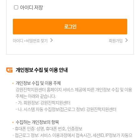
아이디 저장
로그인
아이디 비밀번호 찾기
회원가입
개인정보 수집 및 이용 안내
개인정보 수집 및 이용 주체
강원진학지원센터 홈페이지 서비스 제공에 따른 개인정보 수집 및 이용
주체는 아래와 같습니다.
- 가. 회원정보: 강원진학지원센터
- 나. 시스템 자동 수집정보(접근로그 정보): 강원진학지원센터
수집하는 개인정보의 항목
- 휴대폰 인증: 성명, 휴대폰 번호, 인증정보
- 접근로그 정보: 서비스 이용과정에서 접속시간, 세션ID, IP정보가 자동으