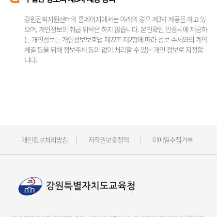
강원진학지원센터의 홈페이지에서는 아래의 경우 제3자 제공을 하고 있
으며, 개인정보의 취급 위탁은 하지 않습니다. 본인확인 인증시에 제공하
는 개인정보는 개인정보보호법 제22조 제2항에 따라 정보 주체와의 계약
체결 등을 위해 정보주체 동의 없이 처리할 수 있는 개인 정보로 지정합
니다.
개인정보처리방침
저작권보호정책
이메일수집거부