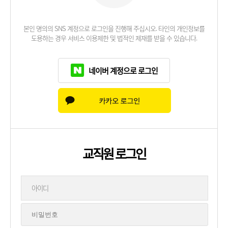
본인 명의의 SNS 계정으로 로그인을 진행해 주십시오. 타인의 개인정보를
도용하는 경우 서비스 이용제한 및 법적인 제재를 받을 수 있습니다.
네이버 계정으로 로그인
교직원 로그인