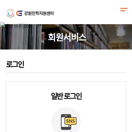
회원서비스
로그인
일반 로그인