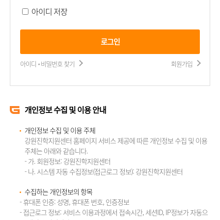
아이디 저장
로그인
아이디 비밀번호 찾기
회원가입
개인정보 수집 및 이용 안내
개인정보 수집 및 이용 주체
강원진학지원센터 홈페이지 서비스 제공에 따른 개인정보 수집 및 이용
주체는 아래와 같습니다.
- 가. 회원정보: 강원진학지원센터
- 나. 시스템 자동 수집정보(접근로그 정보): 강원진학지원센터
수집하는 개인정보의 항목
- 휴대폰 인증: 성명, 휴대폰 번호, 인증정보
- 접근로그 정보: 서비스 이용과정에서 접속시간, 세션ID, IP정보가 자동으