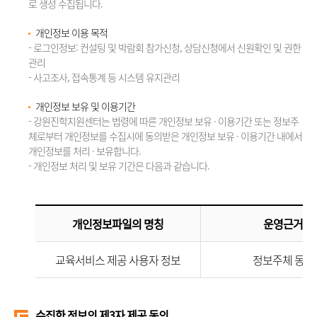
로 생성 수집됩니다.
개인정보 이용 목적
- 로그인정보: 컨설팅 및 박람회 참가신청, 상담신청에서 신원확인 및 권한
관리
- 사고조사, 접속통계 등 시스템 유지관리
개인정보 보유 및 이용기간
- 강원진학지원센터는 법령에 따른 개인정보 보유 · 이용기간 또는 정보주
체로부터 개인정보를 수집시에 동의받은 개인정보 보유 · 이용기간 내에서
개인정보를 처리 · 보유합니다.
- 개인정보 처리 및 보유 기간은 다음과 같습니다.
개인정보파일의 명칭
운영근거
교육서비스 제공 사용자 정보
정보주체 동의
수집한 정보의 제3자 제공 동의