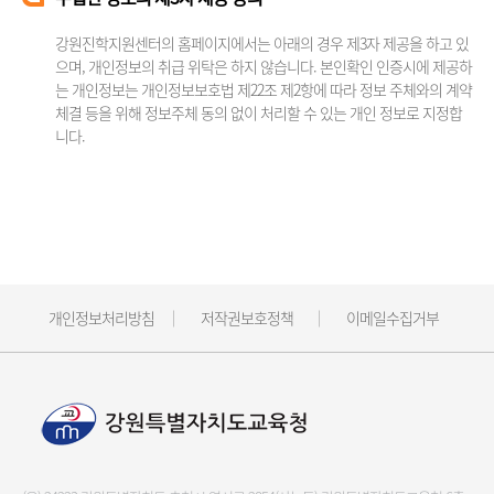
강원진학지원센터의 홈페이지에서는 아래의 경우 제3자 제공을 하고 있
으며, 개인정보의 취급 위탁은 하지 않습니다. 본인확인 인증시에 제공하
는 개인정보는 개인정보보호법 제22조 제2항에 따라 정보 주체와의 계약
체결 등을 위해 정보주체 동의 없이 처리할 수 있는 개인 정보로 지정합
니다.
개인정보처리방침
저작권보호정책
이메일수집거부