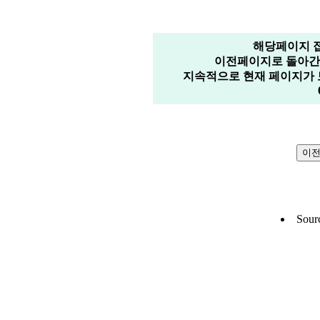
해당페이지 
이전페이지로 돌아간 
지속적으로 현재 페이지가 
Sour