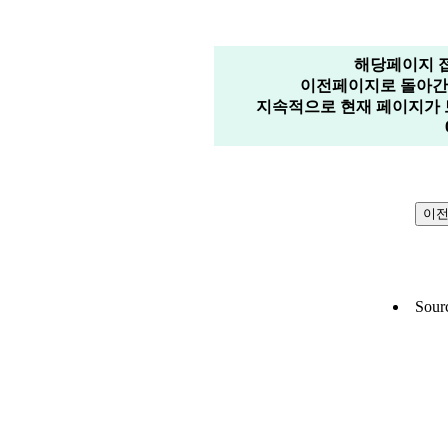
해당페이지 
이전페이지로 돌아간 
지속적으로 현재 페이지가 
Sour