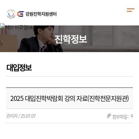
진학정보
대입정보
2025 대입진학박람회 강의 자료(진학전문지원관)
관리자 / 25.07.07
4