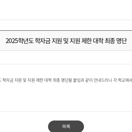
2025학년도 학자금 지원 및 지원 제한 대학 최종 명단
학년도 학자금 지원 및 지원 제한 대학 최종 명단을 붙임과 같이 안내드리니 각 학교
목록