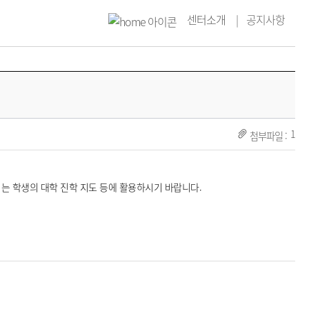
센터소개
공지사항
1
에서는 학생의 대학 진학 지도 등에 활용하시기 바랍니다.