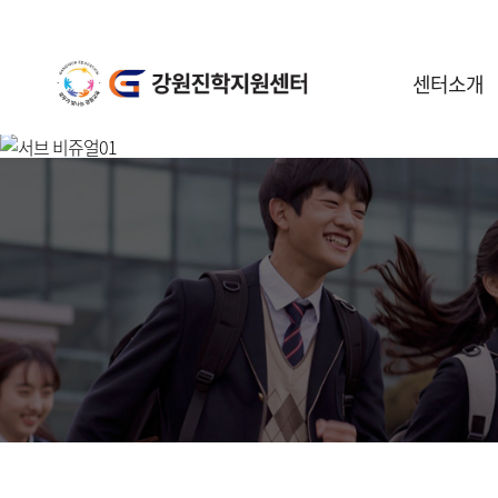
센터소개
센터안내
일정안내
공지사항