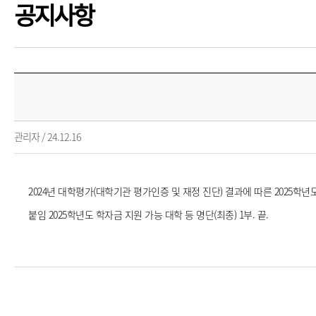
공지사항
관리자 / 24.12.16
2024년 대학평가(대학기관 평가인증 및 재정 진단) 결과에 따른 2025
붙임 2025학년도 학자금 지원 가능 대학 등 명단(최종) 1부. 끝.