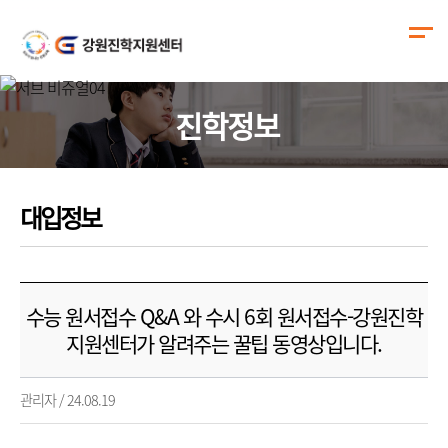
진학정보
대입정보
수능 원서접수 Q&A 와 수시 6회 원서접수-강원진학
지원센터가 알려주는 꿀팁 동영상입니다.
관리자 / 24.08.19