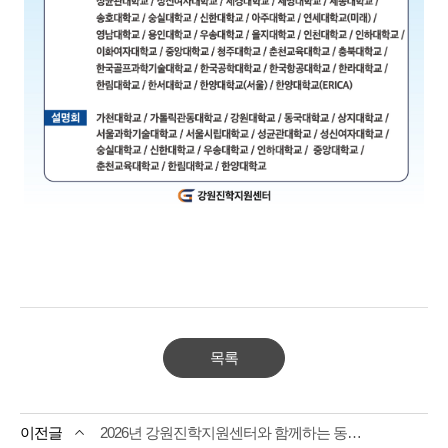
목록
2026년 강원진학지원센터와 함께하는 동해, 태백, 삼척 지역 진학 상담 상담 안내