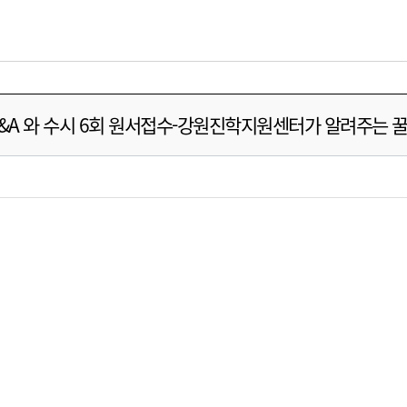
&A 와 수시 6회 원서접수-강원진학지원센터가 알려주는 