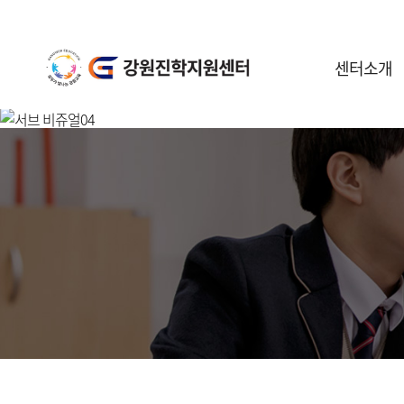
센터소개
센터안내
일정안내
공지사항