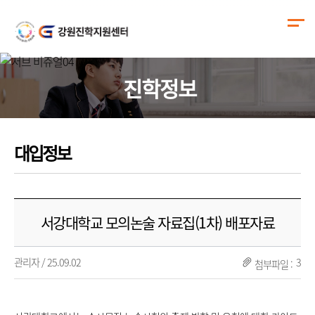
진학정보
대입정보
서강대학교 모의논술 자료집(1차) 배포자료
관리자 / 25.09.02
3