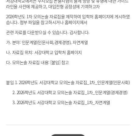
서강대학교에서는 수시모집 논술시험의 출제 방향 및 유형에 대한 가이드
라인을 사전에 제공하고, 대입전형 공정성에 기여하고자
2026학년도 1차 모의논술 자료집을 제작하여 입학처 홈페이지에 게시하였
습니다. 첨부 파일을 참고하시거나 홈페이지에서
관련 자료를 다운받으실 수 있습니다. 감사합니다.
가. 분야: 인문계열(인문사회,경제경영), 자연계열
나. 자료집 위치: 서강대학교 입학처 홈페이지
다. 모의논술 자료집 내용: [붙임] 참고
붙임 1. 2026학년도 서강대학교 모의논술 자료집_1차_인문계열(인문사회)
2. 2026학년도 서강대학교 모의논술 자료집_1차_인문계열(경제경영)
3. 2026학년도 서강대학교 모의논술 자료집_1차_자연계열