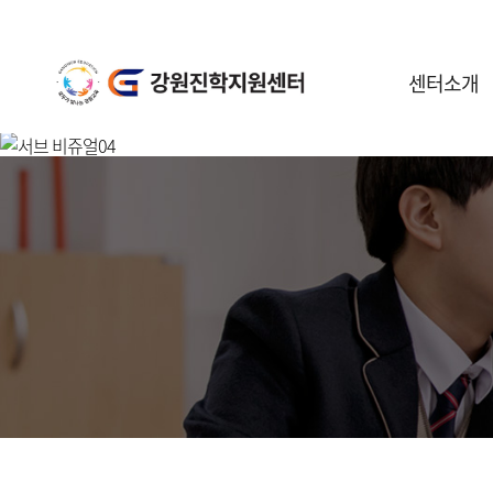
센터소개
센터안내
일정안내
공지사항