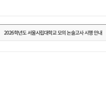
2026학년도 서울시립대학교 모의 논술고사 시행 안내