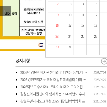
2
3
4
5
9
10
11
12
16
17
18
19
23
24
25
26
30
31
공지사항
2026년 강원진학지원센터와 함께하는 동해, 태백, 삼척 지역 진학 상담 상담 안내
2026.07.06
2026 강원진학지원센터 대입진학박람회 개최 안내
2026.04.29
2026학년도 수시대비 온라인 비대면 모의면접
2025.09.26
강원진학지원센터와 함께하는 2026학년도 수시 대비 모의면접 지원
2025.09.26
강원특별자치도교육청 2025 대입진학박람회 프로그램 일정 및 신청 안내
2025.05.02