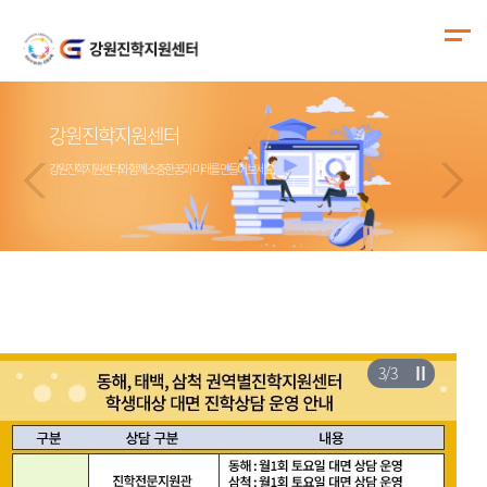
강원진학지원센터
강원진학지원센터
강원진학지원센터
강원진학지원센터
강원진학지원센터와 함께 소중한 꿈과 미래를 만들어 보세요.
강원진학지원센터와 함께 소중한 꿈과 미래를 만들어 보세요.
강원진학지원센터와 함께 소중한 꿈과 미래를 만들어 보세요.
강원진학지원센터와 함께 소중한 꿈과 미래를 만들어 보세요.
3
/
3