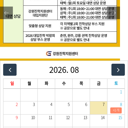
2026. 08
일
월
화
수
목
금
토
1
2
3
4
5
6
7
8
+1 개
9
10
11
12
13
14
15