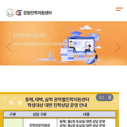
강원진학지원센터
강원진학지원센터
강원진학지원센터
강원진학지원센터
강원진학지원센터와 함께 소중한 꿈과 미래를 만들어 보세요.
강원진학지원센터와 함께 소중한 꿈과 미래를 만들어 보세요.
강원진학지원센터와 함께 소중한 꿈과 미래를 만들어 보세요.
강원진학지원센터와 함께 소중한 꿈과 미래를 만들어 보세요.
3
/
3