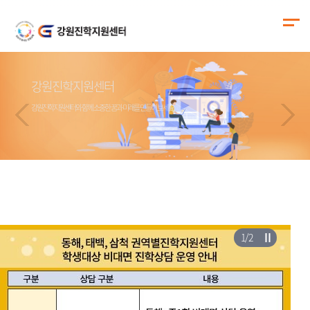
강원진학지원센터
강원진학지원센터
강원진학지원센터
강원진학지원센터
강원진학지원센터와 함께 소중한 꿈과 미래를 만들어 보세요.
강원진학지원센터와 함께 소중한 꿈과 미래를 만들어 보세요.
강원진학지원센터와 함께 소중한 꿈과 미래를 만들어 보세요.
강원진학지원센터와 함께 소중한 꿈과 미래를 만들어 보세요.
1
/
2