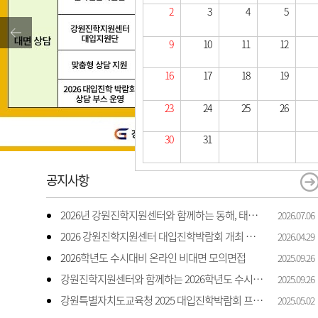
2
3
4
5
9
10
11
12
16
17
18
19
23
24
25
26
30
31
공지사항
2026년 강원진학지원센터와 함께하는 동해, 태백, 삼척 지역 진학 상담 상담 안내
2026.07.06
2026 강원진학지원센터 대입진학박람회 개최 안내
2026.04.29
2026학년도 수시대비 온라인 비대면 모의면접
2025.09.26
강원진학지원센터와 함께하는 2026학년도 수시 대비 모의면접 지원
2025.09.26
강원특별자치도교육청 2025 대입진학박람회 프로그램 일정 및 신청 안내
2025.05.02