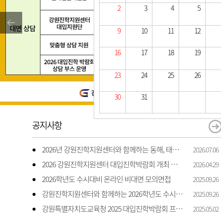
2
3
4
5
9
10
11
12
16
17
18
19
23
24
25
26
30
31
공지사항
2026년 강원진학지원센터와 함께하는 동해, 태백, 삼척 지역 진학 상담 상담 안내
2026.07.06
2026 강원진학지원센터 대입진학박람회 개최 안내
2026.04.29
2026학년도 수시대비 온라인 비대면 모의면접
2025.09.26
강원진학지원센터와 함께하는 2026학년도 수시 대비 모의면접 지원
2025.09.26
강원특별자치도교육청 2025 대입진학박람회 프로그램 일정 및 신청 안내
2025.05.02