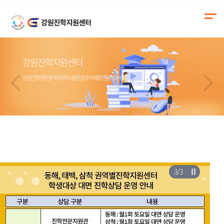
강원진학지원센터
강원진학지원센터
강원진학지원센터
강원진학지원센터
강원진학지원센터와 함께 소중한 꿈과 미래를 만들어 보세요.
강원진학지원센터와 함께 소중한 꿈과 미래를 만들어 보세요.
강원진학지원센터와 함께 소중한 꿈과 미래를 만들어 보세요.
강원진학지원센터와 함께 소중한 꿈과 미래를 만들어 보세요.
3
/
3