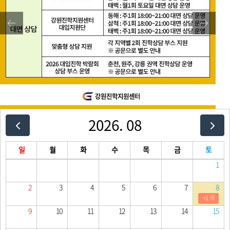
2026. 08
일
월
화
수
목
금
토
1
2
3
4
5
6
7
8
+1 개
9
10
11
12
13
14
15