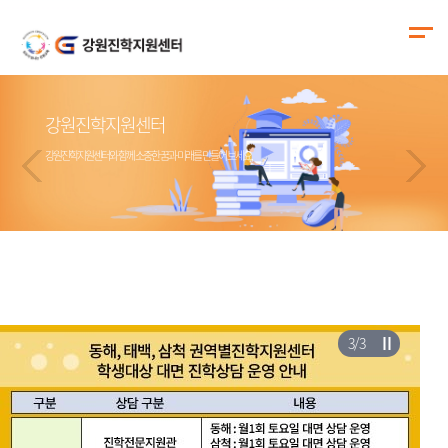
강원진학지원센터
강원진학지원센터
강원진학지원센터
강원진학지원센터
강원진학지원센터와 함께 소중한 꿈과 미래를 만들어 보세요.
강원진학지원센터와 함께 소중한 꿈과 미래를 만들어 보세요.
강원진학지원센터와 함께 소중한 꿈과 미래를 만들어 보세요.
강원진학지원센터와 함께 소중한 꿈과 미래를 만들어 보세요.
3
/
3